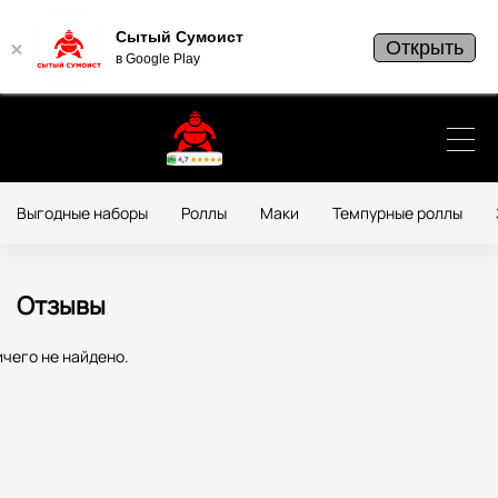
Сытый Сумоист
Открыть
в Google Play
Выгодные наборы
Роллы
Маки
Темпурные роллы
Отзывы
чего не найдено.